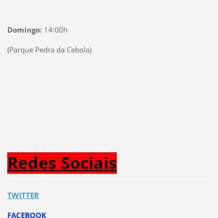
Domingo:
14:00h
(Parque Pedra da Cebola)
Redes Sociais
TWITTER
FACEBOOK