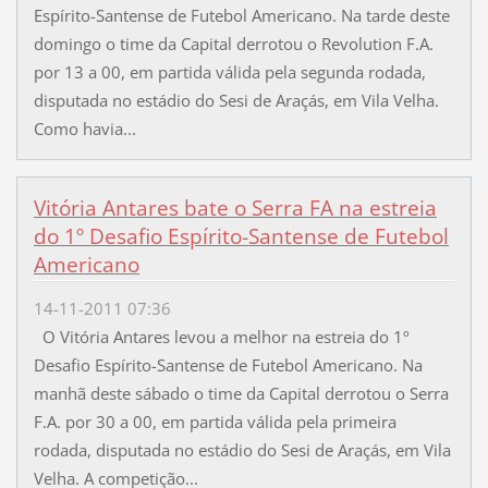
Espírito-Santense de Futebol Americano. Na tarde deste
domingo o time da Capital derrotou o Revolution F.A.
por 13 a 00, em partida válida pela segunda rodada,
disputada no estádio do Sesi de Araçás, em Vila Velha.
Como havia...
Vitória Antares bate o Serra FA na estreia
do 1º Desafio Espírito-Santense de Futebol
Americano
14-11-2011 07:36
O Vitória Antares levou a melhor na estreia do 1º
Desafio Espírito-Santense de Futebol Americano. Na
manhã deste sábado o time da Capital derrotou o Serra
F.A. por 30 a 00, em partida válida pela primeira
rodada, disputada no estádio do Sesi de Araçás, em Vila
Velha. A competição...