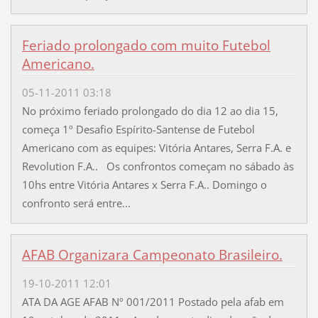
Feriado prolongado com muito Futebol
Americano.
05-11-2011 03:18
No próximo feriado prolongado do dia 12 ao dia 15,
começa 1º Desafio Espírito-Santense de Futebol
Americano com as equipes: Vitória Antares, Serra F.A. e
Revolution F.A.. Os confrontos começam no sábado às
10hs entre Vitória Antares x Serra F.A.. Domingo o
confronto será entre...
AFAB Organizara Campeonato Brasileiro.
19-10-2011 12:01
ATA DA AGE AFAB Nº 001/2011 Postado pela afab em