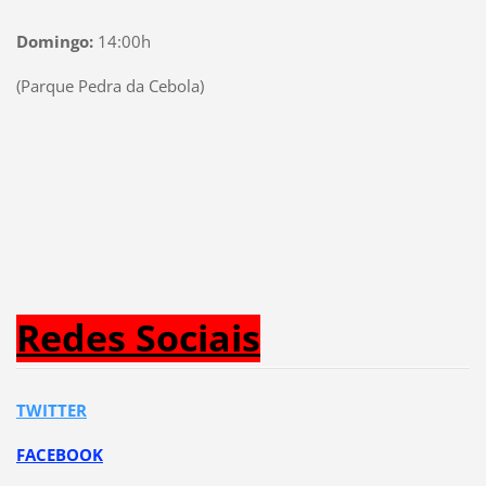
Domingo:
14:00h
(Parque Pedra da Cebola)
Redes Sociais
TWITTER
FACEBOOK