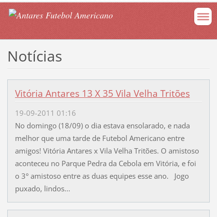
Notícias
Vitória Antares 13 X 35 Vila Velha Tritões
19-09-2011 01:16
No domingo (18/09) o dia estava ensolarado, e nada
melhor que uma tarde de Futebol Americano entre
amigos! Vitória Antares x Vila Velha Tritões. O amistoso
aconteceu no Parque Pedra da Cebola em Vitória, e foi
o 3° amistoso entre as duas equipes esse ano. Jogo
puxado, lindos...