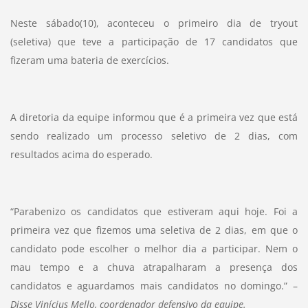
Neste sábado(10), aconteceu o primeiro dia de tryout
(seletiva) que teve a participação de 17 candidatos que
fizeram uma bateria de exercícios.
A diretoria da equipe informou que é a primeira vez que está
sendo realizado um processo seletivo de 2 dias, com
resultados acima do esperado.
“Parabenizo os candidatos que estiveram aqui hoje. Foi a
primeira vez que fizemos uma seletiva de 2 dias, em que o
candidato pode escolher o melhor dia a participar. Nem o
mau tempo e a chuva atrapalharam a presença dos
candidatos e aguardamos mais candidatos no domingo.” –
Disse Vinícius Mello, coordenador defensivo da equipe.