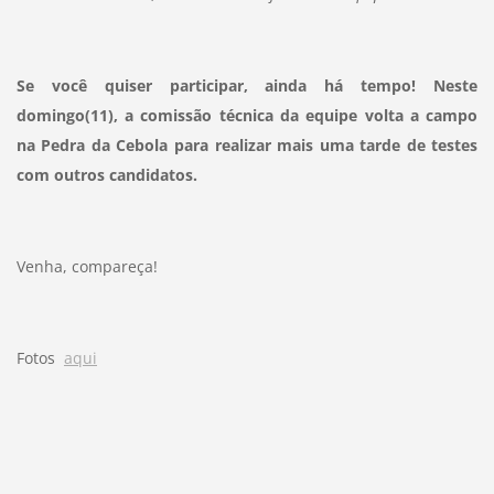
Se você quiser participar, ainda há tempo! Neste
domingo(11), a comissão técnica da equipe volta a campo
na Pedra da Cebola para realizar mais uma tarde de testes
com outros candidatos.
Venha, compareça!
Fotos
aqui