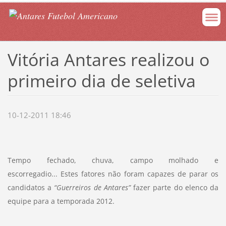
Vitória Antares realizou o
primeiro dia de seletiva
10-12-2011 18:46
Tempo fechado, chuva, campo molhado e
escorregadio... Estes fatores não foram capazes de parar os
candidatos a
“Guerreiros de Antares”
fazer parte do elenco da
equipe para a temporada 2012.