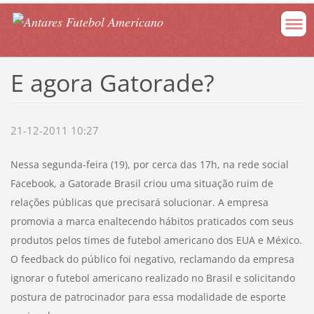
E agora Gatorade?
21-12-2011 10:27
Nessa segunda-feira (19), por cerca das 17h, na rede social
Facebook, a Gatorade Brasil criou uma situação ruim de
relações públicas que precisará solucionar. A empresa
promovia a marca enaltecendo hábitos praticados com seus
produtos pelos times de futebol americano dos EUA e México.
O feedback do público foi negativo, reclamando da empresa
ignorar o futebol americano realizado no Brasil e solicitando
postura de patrocinador para essa modalidade de esporte