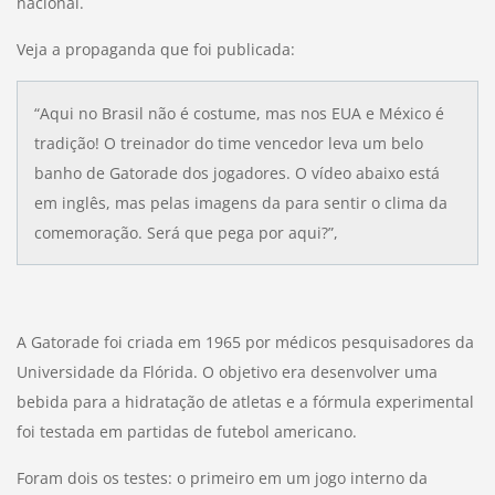
nacional.
Veja a propaganda que foi publicada:
“Aqui no Brasil não é costume, mas nos EUA e México é
tradição! O treinador do time vencedor leva um belo
banho de Gatorade dos jogadores. O vídeo abaixo está
em inglês, mas pelas imagens da para sentir o clima da
comemoração. Será que pega por aqui?”,
A Gatorade foi criada em 1965 por médicos pesquisadores da
Universidade da Flórida. O objetivo era desenvolver uma
bebida para a hidratação de atletas e a fórmula experimental
foi testada em partidas de futebol americano.
Foram dois os testes: o primeiro em um jogo interno da