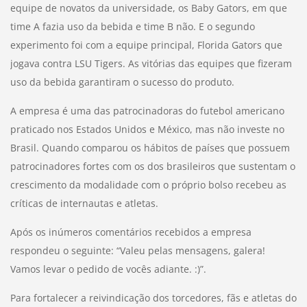
equipe de novatos da universidade, os Baby Gators, em que
time A fazia uso da bebida e time B não. E o segundo
experimento foi com a equipe principal, Florida Gators que
jogava contra LSU Tigers. As vitórias das equipes que fizeram
uso da bebida garantiram o sucesso do produto.
A empresa é uma das patrocinadoras do futebol americano
praticado nos Estados Unidos e México, mas não investe no
Brasil. Quando comparou os hábitos de países que possuem
patrocinadores fortes com os dos brasileiros que sustentam o
crescimento da modalidade com o próprio bolso recebeu as
críticas de internautas e atletas.
Após os inúmeros comentários recebidos a empresa
respondeu o seguinte: “Valeu pelas mensagens, galera!
Vamos levar o pedido de vocês adiante. :)”.
Para fortalecer a reivindicação dos torcedores, fãs e atletas do