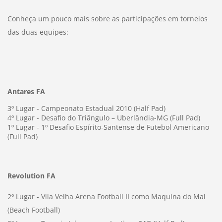
Conheça um pouco mais sobre as participações em torneios
das duas equipes:
Antares FA
3º Lugar - Campeonato Estadual 2010 (Half Pad)
4º Lugar - Desafio do Triângulo – Uberlândia-MG (Full Pad)
1º Lugar - 1º Desafio Espírito-Santense de Futebol Americano
(Full Pad)
Revolution FA
2º Lugar - Vila Velha Arena Football II como Maquina do Mal
(Beach Football)