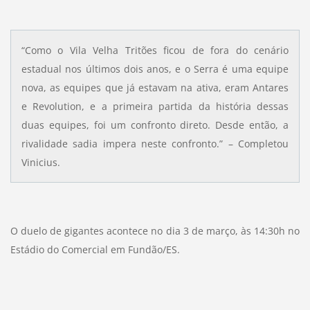
“Como o Vila Velha Tritões ficou de fora do cenário
estadual nos últimos dois anos, e o Serra é uma equipe
nova, as equipes que já estavam na ativa, eram Antares
e Revolution, e a primeira partida da história dessas
duas equipes, foi um confronto direto. Desde então, a
rivalidade sadia impera neste confronto.” – Completou
Vinicius.
O duelo de gigantes acontece no dia 3 de março, às 14:30h no
Estádio do Comercial em Fundão/ES.