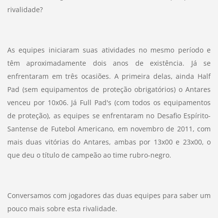
rivalidade?
As equipes iniciaram suas atividades no mesmo período e
têm aproximadamente dois anos de existência. Já se
enfrentaram em três ocasiões. A primeira delas, ainda Half
Pad (sem equipamentos de proteção obrigatórios) o Antares
venceu por 10x06. Já Full Pad's (com todos os equipamentos
de proteção), as equipes se enfrentaram no Desafio Espírito-
Santense de Futebol Americano, em novembro de 2011, com
mais duas vitórias do Antares, ambas por 13x00 e 23x00, o
que deu o título de campeão ao time rubro-negro.
Conversamos com jogadores das duas equipes para saber um
pouco mais sobre esta rivalidade.