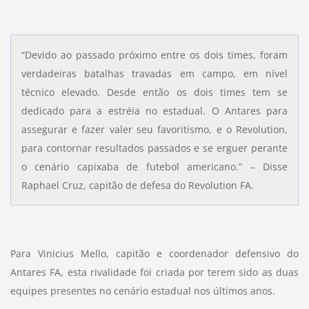
“Devido ao passado próximo entre os dois times, foram
verdadeiras batalhas travadas em campo, em nível
técnico elevado. Desde então os dois times tem se
dedicado para a estréia no estadual. O Antares para
assegurar e fazer valer seu favoritismo, e o Revolution,
para contornar resultados passados e se erguer perante
o cenário capixaba de futebol americano.” – Disse
Raphael Cruz, capitão de defesa do Revolution FA.
Para Vinicius Mello, capitão e coordenador defensivo do
Antares FA, esta rivalidade foi criada por terem sido as duas
equipes presentes no cenário estadual nos últimos anos.