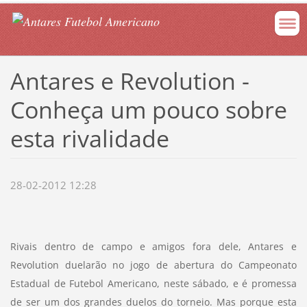
Antares e Revolution -
Conheça um pouco sobre
esta rivalidade
28-02-2012 12:28
Rivais dentro de campo e amigos fora dele, Antares e
Revolution duelarão no jogo de abertura do Campeonato
Estadual de Futebol Americano, neste sábado, e é promessa
de ser um dos grandes duelos do torneio. Mas porque esta